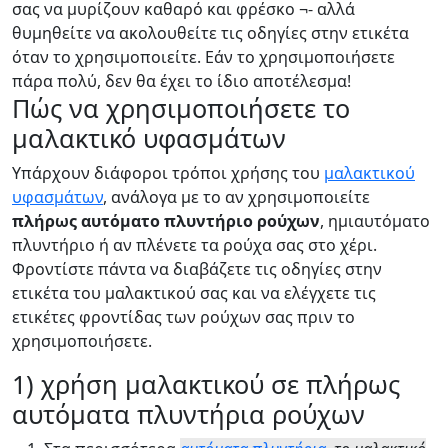
σας να μυρίζουν καθαρό και φρέσκο ¬- αλλά
θυμηθείτε να ακολουθείτε τις οδηγίες στην ετικέτα
όταν το χρησιμοποιείτε. Εάν το χρησιμοποιήσετε
πάρα πολύ, δεν θα έχει το ίδιο αποτέλεσμα!
Πώς να χρησιμοποιήσετε το
μαλακτικό υφασμάτων
Υπάρχουν διάφοροι τρόποι χρήσης του
μαλακτικού
υφασμάτων
, ανάλογα με το αν χρησιμοποιείτε
πλήρως αυτόματο πλυντήριο ρούχων
, ημιαυτόματο
πλυντήριο ή αν πλένετε τα ρούχα σας στο χέρι.
Φροντίστε πάντα να διαβάζετε τις οδηγίες στην
ετικέτα του μαλακτικού σας και να ελέγχετε τις
ετικέτες φροντίδας των ρούχων σας πριν το
χρησιμοποιήσετε.
1) χρήση μαλακτικού σε πλήρως
αυτόματα πλυντήρια ρούχων