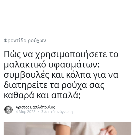
Φροντίδα ρούχων
Πώς να χρησιμοποιήσετε το
μαλακτικό υφασμάτων:
συμβουλές και κόλπα για να
διατηρείτε τα ρούχα σας
καθαρά και απαλά;
Άριστος Βασιλόπουλος
4 Μαρ 2023
•
3 λεπτά ανάγνωση