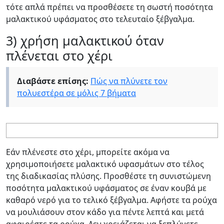
τότε απλά πρέπει να προσθέσετε τη σωστή ποσότητα
μαλακτικού υφάσματος στο τελευταίο ξέβγαλμα.
3) χρήση μαλακτικού όταν
πλένεται στο χέρι
Διαβάστε επίσης:
Πώς να πλύνετε τον
πολυεστέρα σε μόλις 7 βήματα
Εάν πλένεστε στο χέρι, μπορείτε ακόμα να
χρησιμοποιήσετε μαλακτικό υφασμάτων στο τέλος
της διαδικασίας πλύσης. Προσθέστε τη συνιστώμενη
ποσότητα μαλακτικού υφάσματος σε έναν κουβά με
καθαρό νερό για το τελικό ξέβγαλμα. Αφήστε τα ρούχα
να μουλιάσουν στον κάδο για πέντε λεπτά και μετά
αφαιρέστε τα ρούχα. Δεν χρειάζεται να ξεπλύνετε