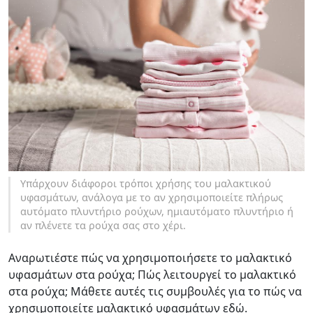
Υπάρχουν διάφοροι τρόποι χρήσης του μαλακτικού
υφασμάτων, ανάλογα με το αν χρησιμοποιείτε πλήρως
αυτόματο πλυντήριο ρούχων, ημιαυτόματο πλυντήριο ή
αν πλένετε τα ρούχα σας στο χέρι.
Αναρωτιέστε πώς να χρησιμοποιήσετε το μαλακτικό
υφασμάτων στα ρούχα; Πώς λειτουργεί το μαλακτικό
στα ρούχα; Μάθετε αυτές τις συμβουλές για το πώς να
χρησιμοποιείτε μαλακτικό υφασμάτων εδώ.