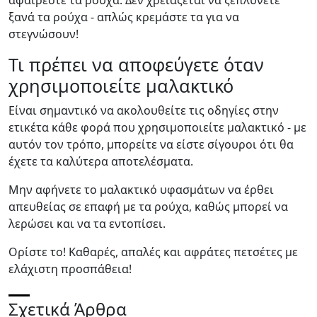
ξανά τα ρούχα - απλώς κρεμάστε τα για να
στεγνώσουν!
Τι πρέπει να αποφεύγετε όταν
χρησιμοποιείτε μαλακτικό
Είναι σημαντικό να ακολουθείτε τις οδηγίες στην
ετικέτα κάθε φορά που χρησιμοποιείτε μαλακτικό - με
αυτόν τον τρόπο, μπορείτε να είστε σίγουροι ότι θα
έχετε τα καλύτερα αποτελέσματα.
Μην αφήνετε το μαλακτικό υφασμάτων να έρθει
απευθείας σε επαφή με τα ρούχα, καθώς μπορεί να
λερώσει και να τα εντοπίσει.
Ορίστε το! Καθαρές, απαλές και αφράτες πετσέτες με
ελάχιστη προσπάθεια!
Σχετικά Άρθρα