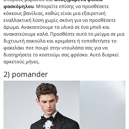
φασκόμηλου
. Μπορείτε επίσης να προσθέσετε
κόκκους βανίλιας, καθώς είναι μια εξαιρετική
εναλλακτική λύση χωρίς σκόνη για να προσθέσετε
άρωμα. Ανακατεύουμε τα υλικά σε ένα μπολ και
ανακατεύουμε καλά. Προσθέστε αυτό το μείγμα σε μια
διχτυωτή σακούλα και κρεμάστε ή τοποθετήστε το
φακελάκι ποτ πουρί στην ντουλάπα σας για να
διατηρήσετε το κοστούμι σας φρέσκο. Αυτό διαρκεί
αρκετούς μήνες.
2) pomander