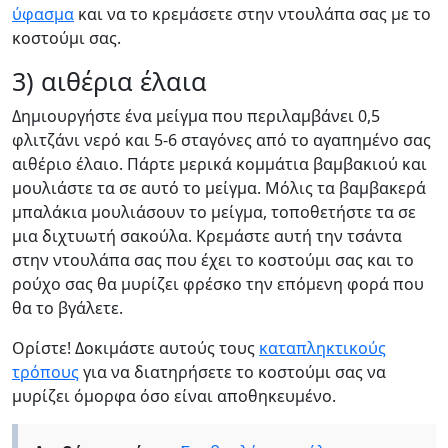
ύφασμα
και να το κρεμάσετε στην ντουλάπα σας με το
κοστούμι σας.
3) αιθέρια έλαια
Δημιουργήστε ένα μείγμα που περιλαμβάνει 0,5
φλιτζάνι νερό και 5-6 σταγόνες από το αγαπημένο σας
αιθέριο έλαιο. Πάρτε μερικά κομμάτια βαμβακιού και
μουλιάστε τα σε αυτό το μείγμα. Μόλις τα βαμβακερά
μπαλάκια μουλιάσουν το μείγμα, τοποθετήστε τα σε
μια διχτυωτή σακούλα. Κρεμάστε αυτή την τσάντα
στην ντουλάπα σας που έχει το κοστούμι σας και το
ρούχο σας θα μυρίζει φρέσκο την επόμενη φορά που
θα το βγάλετε.
Ορίστε! Δοκιμάστε αυτούς τους
καταπληκτικούς
τρόπους
για να διατηρήσετε το κοστούμι σας να
μυρίζει όμορφα όσο είναι αποθηκευμένο.