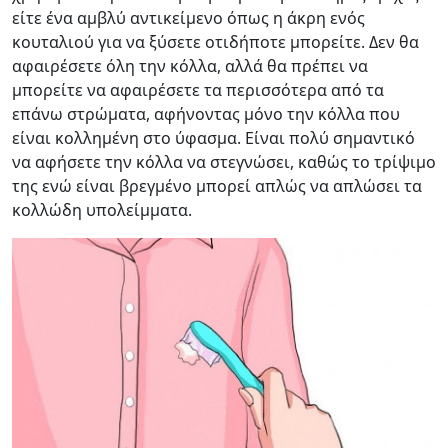
είτε ένα αμβλύ αντικείμενο όπως η άκρη ενός
κουταλιού για να ξύσετε οτιδήποτε μπορείτε. Δεν θα
αφαιρέσετε όλη την κόλλα, αλλά θα πρέπει να
μπορείτε να αφαιρέσετε τα περισσότερα από τα
επάνω στρώματα, αφήνοντας μόνο την κόλλα που
είναι κολλημένη στο ύφασμα. Είναι πολύ σημαντικό
να αφήσετε την κόλλα να στεγνώσει, καθώς το τρίψιμο
της ενώ είναι βρεγμένο μπορεί απλώς να απλώσει τα
κολλώδη υπολείμματα.