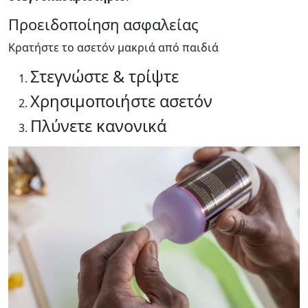
Προειδοποίηση ασφαλείας
Κρατήστε το ασετόν μακριά από παιδιά
Στεγνώστε & τρίψτε
Χρησιμοποιήστε ασετόν
Πλύνετε κανονικά