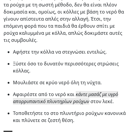
τα ρούχα με τη σωστή μέθοδο, δεν θα είναι πλέον
δοκιμασία και, ομοίως, οι κόλλες με βάση το νερό θα
γίνουν απίστευτα απλές στην αλλαγή. Έτσι, την
επόμενη φορά που τα παιδιά θα έρθουν σπίτι με
ρούχα καλυμμένα με κόλλα, απλώς δοκιμάστε αυτές
τις συμβουλές.
Αφήστε την κόλλα να στεγνώσει εντελώς.
Ξύστε όσο το δυνατόν περισσότερες στρώσεις
κόλλας.
Μουλιάστε σε κρύο νερό όλη τη νύχτα.
Αφαιρέστε από το νερό και
κάντε μασάζ με υγρό
απορρυπαντικό πλυντηρίων ρούχων
στον λεκέ.
Τοποθετήστε το στο πλυντήριο ρούχων κανονικά
και πλύνετε σε ζεστή θέση.