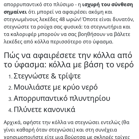
απορρυπαντικό στο πλύσιμο - η
ισχυρή του σύνθεση
σημαίνει
ότι μπορεί να αφαιρέσει ακόμη και
στεγνωμένους λεκέδες 48 ωρών! Όποτε είναι δυνατόν,
στεγνώστε τα ρούχα σας φυσικά: τα στεγνωτήρια και
τα καλοριφέρ μπορούν να σας βοηθήσουν να βάλετε
λεκέδες από κόλλα περισσότερο στο ύφασμα.
Πώς να αφαιρέσετε την κόλλα από
το ύφασμα: κόλλα με βάση το νερό
Στεγνώστε & τρίψτε
Μουλιάστε με κρύο νερό
Απορρυπαντικό πλυντηρίου
Πλύνετε κανονικά
Αρχικά, αφήστε την κόλλα να στεγνώσει εντελώς (θα
γίνει καθαρή όταν στεγνώσει) και στη συνέχεια
χρησιμοποιήστε είτε μια βούρτσα με σκληρές τρίχες