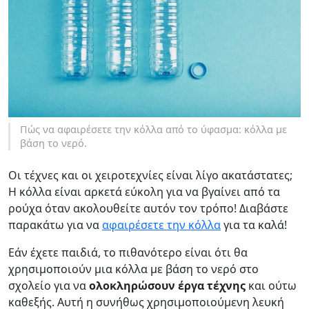
Πώς να αφαιρέσετε την κόλλα από το ύφασμα: κόλλα με
βάση το νερό.
Οι τέχνες και οι χειροτεχνίες είναι λίγο ακατάστατες;
Η κόλλα είναι αρκετά εύκολη για να βγαίνει από τα
ρούχα όταν ακολουθείτε αυτόν τον τρόπο! Διαβάστε
παρακάτω για να
αφαιρέσετε την κόλλα
για τα καλά!
Εάν έχετε παιδιά, το πιθανότερο είναι ότι θα
χρησιμοποιούν μια κόλλα με βάση το νερό στο
σχολείο για να
ολοκληρώσουν έργα τέχνης
και ούτω
καθεξής. Αυτή η συνήθως χρησιμοποιούμενη λευκή