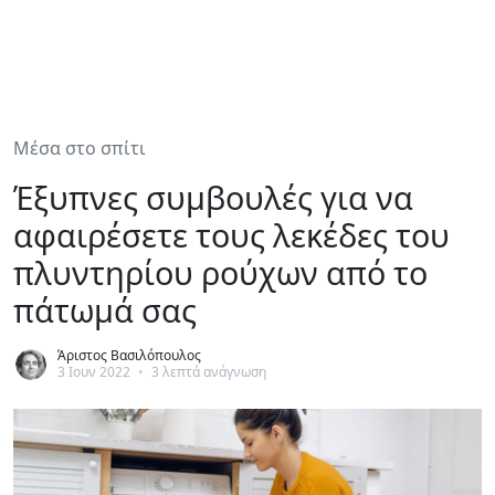
Μέσα στο σπίτι
Έξυπνες συμβουλές για να
αφαιρέσετε τους λεκέδες του
πλυντηρίου ρούχων από το
πάτωμά σας
Άριστος Βασιλόπουλος
3 Ιουν 2022
•
3 λεπτά ανάγνωση