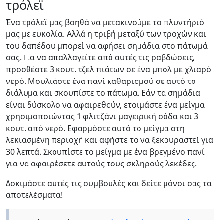
τρόλεϊ
Ένα τρόλεϊ μας βοηθά να μετακινούμε το πλυντήριό
μας με ευκολία. Αλλά η τριβή μεταξύ των τροχών και
του δαπέδου μπορεί να αφήσει σημάδια στο πάτωμά
σας. Για να απαλλαγείτε από αυτές τις ραβδώσεις,
προσθέστε 3 κουτ. τζελ πιάτων σε ένα μπολ με χλιαρό
νερό. Μουλιάστε ένα πανί καθαρισμού σε αυτό το
διάλυμα και σκουπίστε το πάτωμα. Εάν τα σημάδια
είναι δύσκολο να αφαιρεθούν, ετοιμάστε ένα μείγμα
χρησιμοποιώντας 1 φλιτζάνι μαγειρική σόδα και 3
κουτ. από νερό. Εφαρμόστε αυτό το μείγμα στη
λεκιασμένη περιοχή και αφήστε το να ξεκουραστεί για
30 λεπτά. Σκουπίστε το μείγμα με ένα βρεγμένο πανί
για να αφαιρέσετε αυτούς τους σκληρούς λεκέδες.
Δοκιμάστε αυτές τις συμβουλές και δείτε μόνοι σας τα
αποτελέσματα!