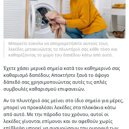
Μπορείτε εύκολα να αποχαιρετήσετε αυτούς τους
λεκέδες μετακινώντας το πλυντήριό σας κάθε τόσο και
καθαρίζοντας το χώρο του δαπέδου κάτω από αυτό.
Έχετε χάσει μερικά σημεία κατά τον καθημερινό σας
καθαρισμό δαπέδου; Αποκτήστε ξανά το άψογο
δάπεδό σας χρησιμοποιώντας αυτές τις απλές
συμβουλές καθαρισμού επιφανειών.
Αν το πλυντήριό σας μείνει στο ίδιο σημείο για μέρες,
μπορεί να προκαλέσει λεκέδες στα πλακάκια κάτω
από αυτό. Με την πάροδο του χρόνου, αυτοί οι
λεκέδες γίνονται επίμονοι και αν αφεθούν χωρίς
επίβλεψη μπορεί να αμαυρώσουν την ομορφιά των