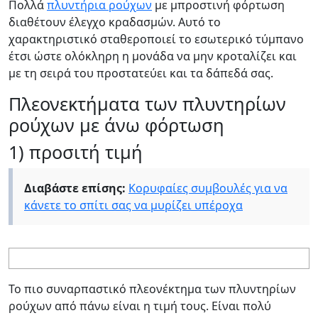
Πολλά
πλυντήρια ρούχων
με μπροστινή φόρτωση
διαθέτουν έλεγχο κραδασμών. Αυτό το
χαρακτηριστικό σταθεροποιεί το εσωτερικό τύμπανο
έτσι ώστε ολόκληρη η μονάδα να μην κροταλίζει και
με τη σειρά του προστατεύει και τα δάπεδά σας.
Πλεονεκτήματα των πλυντηρίων
ρούχων με άνω φόρτωση
1) προσιτή τιμή
Διαβάστε επίσης:
Κορυφαίες συμβουλές για να
κάνετε το σπίτι σας να μυρίζει υπέροχα
Το πιο συναρπαστικό πλεονέκτημα των πλυντηρίων
ρούχων από πάνω είναι η τιμή τους. Είναι πολύ