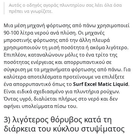
Αυτός ο οδηγός αγοράς πλυντηρίου σας λέει όλα όσα
πρέπει να γνωρίζετε.
Μια μέση μηχανή φόρτωσης από πάνω χρησιμοποιεί
90-100 λίτρα νερού ανά πλύση. Οι μηχανές
μπροστινής φόρτωσης από την άλλη πλευρά
χρησιμοποιούν τη μισή ποσότητα ή ακόμα λιγότερο.
Επιπλέον, καταναλώνουν μόλις το ένα τρίτο της
ποσότητας ενέργειας και απορρυπαντικού σε
σύγκριση με τα μηχανήματα φόρτωσης από πάνω. Για
καλύτερα αποτελέσματα προτείνουμε να επιλέξετε
ένα απορρυπαντικό όπως το
Surf Excel Matic Liquid
.
Είναι ειδικά σχεδιασμένο για πλυντήρια ρούχων.
Όντας υγρό, διαλύεται πλήρως στο νερό και δεν
αφήνει υπολείμματα πίσω του.
3) λιγότερος θόρυβος κατά τη
διάρκεια του κύκλου στυψίματος