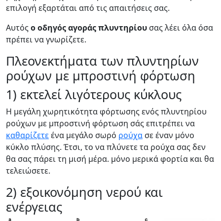
επιλογή εξαρτάται από τις απαιτήσεις σας.
Αυτός
ο οδηγός αγοράς πλυντηρίου
σας λέει όλα όσα
πρέπει να γνωρίζετε.
Πλεονεκτήματα των πλυντηρίων
ρούχων με μπροστινή φόρτωση
1) εκτελεί λιγότερους κύκλους
Η μεγάλη χωρητικότητα φόρτωσης ενός πλυντηρίου
ρούχων με μπροστινή φόρτωση σάς επιτρέπει να
καθαρίζετε
ένα μεγάλο σωρό
ρούχα
σε έναν μόνο
κύκλο πλύσης. Έτσι, το να πλύνετε τα ρούχα σας δεν
θα σας πάρει τη μισή μέρα. μόνο μερικά φορτία και θα
τελειώσετε.
2) εξοικονόμηση νερού και
ενέργειας