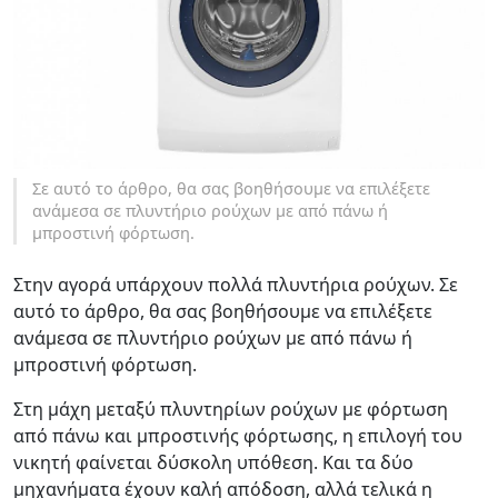
Σε αυτό το άρθρο, θα σας βοηθήσουμε να επιλέξετε
ανάμεσα σε πλυντήριο ρούχων με από πάνω ή
μπροστινή φόρτωση.
Στην αγορά υπάρχουν πολλά πλυντήρια ρούχων. Σε
αυτό το άρθρο, θα σας βοηθήσουμε να επιλέξετε
ανάμεσα σε πλυντήριο ρούχων με από πάνω ή
μπροστινή φόρτωση.
Στη μάχη μεταξύ πλυντηρίων ρούχων με φόρτωση
από πάνω και μπροστινής φόρτωσης, η επιλογή του
νικητή φαίνεται δύσκολη υπόθεση. Και τα δύο
μηχανήματα έχουν καλή απόδοση, αλλά τελικά η