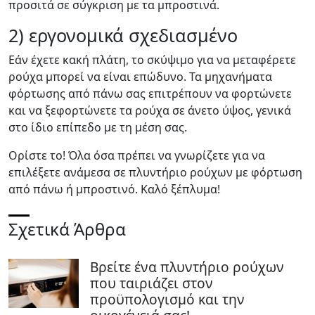
προσιτά σε σύγκριση με τα μπροστινά.
2) εργονομικά σχεδιασμένο
Εάν έχετε κακή πλάτη, το σκύψιμο για να μεταφέρετε
ρούχα μπορεί να είναι επώδυνο. Τα μηχανήματα
φόρτωσης από πάνω σας επιτρέπουν να φορτώνετε
και να ξεφορτώνετε τα ρούχα σε άνετο ύψος, γενικά
στο ίδιο επίπεδο με τη μέση σας.
Ορίστε το! Όλα όσα πρέπει να γνωρίζετε για να
επιλέξετε ανάμεσα σε πλυντήριο ρούχων με φόρτωση
από πάνω ή μπροστινό. Καλό ξέπλυμα!
Σχετικά Άρθρα
Βρείτε ένα πλυντήριο ρούχων
που ταιριάζει στον
προϋπολογισμό και την