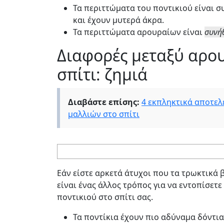
Τα περιττώματα του ποντικιού είναι συν
και έχουν μυτερά άκρα.
Τα περιττώματα αρουραίων είναι
συνή
Διαφορές μεταξύ αρου
σπίτι: ζημιά
Διαβάστε επίσης:
4 εκπληκτικά αποτελ
μαλλιών στο σπίτι
Εάν είστε αρκετά άτυχοι που τα τρωκτικά 
είναι ένας άλλος τρόπος για να εντοπίσετ
ποντικιού στο σπίτι σας.
Τα ποντίκια έχουν πιο αδύναμα δόντι