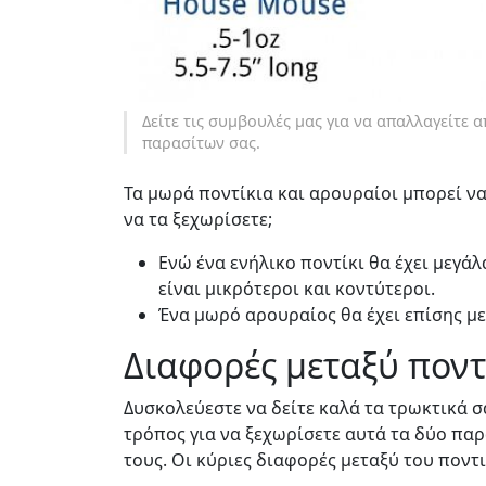
Δείτε τις συμβουλές μας για να απαλλαγείτε α
παρασίτων σας.
Τα μωρά ποντίκια και αρουραίοι μπορεί να
να τα ξεχωρίσετε;
Ενώ ένα ενήλικο ποντίκι θα έχει μεγάλ
είναι μικρότεροι και κοντύτεροι.
Ένα μωρό αρουραίος θα έχει επίσης με
Διαφορές μεταξύ ποντ
Δυσκολεύεστε να δείτε καλά τα τρωκτικά 
τρόπος για να ξεχωρίσετε αυτά τα δύο παρ
τους. Οι κύριες διαφορές μεταξύ του ποντι