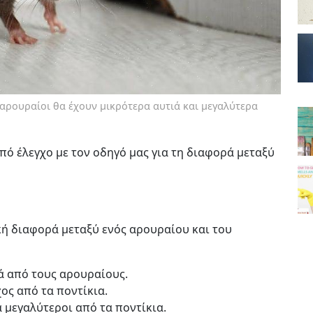
 αρουραίοι θα έχουν μικρότερα αυτιά και μεγαλύτερα
πό έλεγχο με τον οδηγό μας για τη διαφορά μεταξύ
κή διαφορά μεταξύ ενός αρουραίου και του
ά από τους αρουραίους.
ος από τα ποντίκια.
ά μεγαλύτεροι από τα ποντίκια.