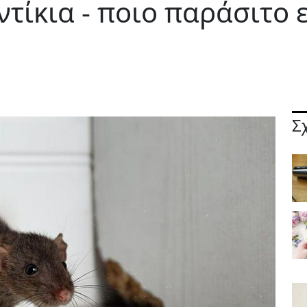
ντίκια - ποιο παράσιτο 
Σ