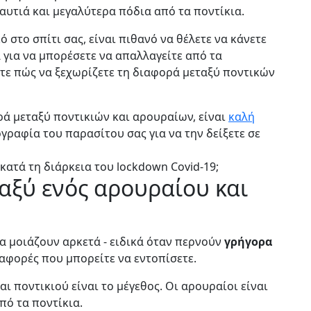
αυτιά και μεγαλύτερα πόδια από τα ποντίκια.
ό στο σπίτι σας, είναι πιθανό να θέλετε να κάνετε
ά για να μπορέσετε να απαλλαγείτε από τα
ετε πώς να ξεχωρίζετε τη διαφορά μεταξύ ποντικών
ρά μεταξύ ποντικιών και αρουραίων, είναι
καλή
ραφία του παρασίτου σας για να την δείξετε σε
κατά τη διάρκεια του lockdown Covid-19;
αξύ ενός αρουραίου και
να μοιάζουν αρκετά - ειδικά όταν περνούν
γρήγορα
αφορές που μπορείτε να εντοπίσετε.
 ποντικιού είναι το μέγεθος. Οι αρουραίοι είναι
πό τα ποντίκια.