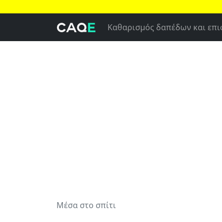
Καθαρισμός δαπέδων και επ
Μέσα στο σπίτι