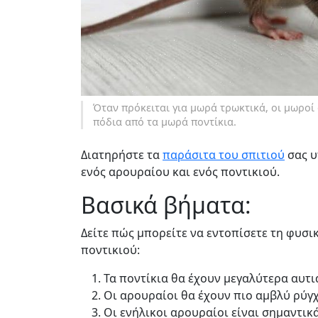
Όταν πρόκειται για μωρά τρωκτικά, οι μωροί
πόδια από τα μωρά ποντίκια.
Διατηρήστε τα
παράσιτα του σπιτιού
σας υ
ενός αρουραίου και ενός ποντικιού.
Βασικά βήματα:
Δείτε πώς μπορείτε να εντοπίσετε τη φυσι
ποντικιού:
Τα ποντίκια θα έχουν μεγαλύτερα αυτι
Οι αρουραίοι θα έχουν πιο αμβλύ ρύγχ
Οι ενήλικοι αρουραίοι είναι σημαντικ