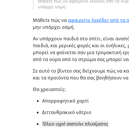
Μάθετε πώς να αφαιρείτε λεκέδες από τα ούρ
υπάρχει οσμή.
Μάθετε πώς να
αφαιρείτε λεκέδες από τα 
μην υπάρχει οσμή.
Αν υπάρχουν παιδιά στο σπίτι, είναι αναπ
παιδιά, και μερικές φορές και οι ενήλικες
μπορεί να φαίνεται σαν μια τρομακτική ερ
από τα ούρα από το στρώμα σας μπορεί να 
Σε αυτό το βίντεο σας δείχνουμε πώς να 
και τα προϊόντα που θα σας βοηθήσουν να
Θα χρειαστείς:
Απορροφητικό χαρτί
Διττανθρακικό νάτριο
Τέλειο υγρό σαπούνι πλυσίματος