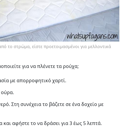
από το στρώμα, είστε προετοιμασμένοι για μελλοντικά
οποιείτε για να πλένετε τα ρούχα;
σία με απορροφητικό χαρτί.
 ούρα.
ερό. Στη συνέχεια το βάζετε σε ένα δοχείο με
 και αφήστε το να δράσει για 3 έως 5 λεπτά.