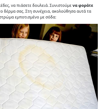
κέδες, να πιάσετε δουλειά. Συνιστούμε
να φοράτε
ο δέρμα σας. Στη συνέχεια, ακολούθησα αυτά τα
στρώμα εμποτισμένο με σόδα: