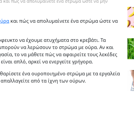
α και πώς να απολυμαίνετε ένα στρώμα ώστε να μην
ούρα
και πώς να απολυμαίνετε ένα στρώμα ώστε να
όφευκτο να έχουμε ατυχήματα στο κρεβάτι. Τα
, μπορούν να λερώσουν το στρώμα με ούρα. Αν και
γασία, το να μάθετε πώς να αφαιρείτε τους λεκέδες
είναι απλό, αρκεί να ενεργείτε γρήγορα.
καθαρίσετε ένα ουροποιημένο στρώμα με τα εργαλεία
 απαλλαγείτε από τα ίχνη των ούρων.