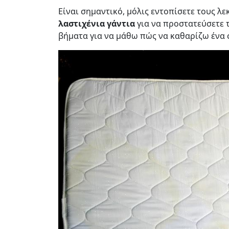
Είναι σημαντικό, μόλις εντοπίσετε τους λε
λαστιχένια γάντια
για να προστατεύσετε τ
βήματα για να μάθω πώς να καθαρίζω ένα 