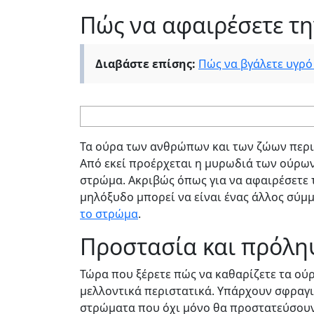
Πώς να αφαιρέσετε τη
Διαβάστε επίσης:
Πώς να βγάλετε υγρό
Τα ούρα των ανθρώπων και των ζώων περι
Από εκεί προέρχεται η μυρωδιά των ούρων
στρώμα. Ακριβώς όπως για να αφαιρέσετε τ
μηλόξυδο μπορεί να είναι ένας άλλος σύμμ
το στρώμα
.
Προστασία και πρόλ
Τώρα που ξέρετε πώς να καθαρίζετε τα ούρ
μελλοντικά περιστατικά. Υπάρχουν σφραγ
στρώματα που όχι μόνο θα προστατεύσουν 