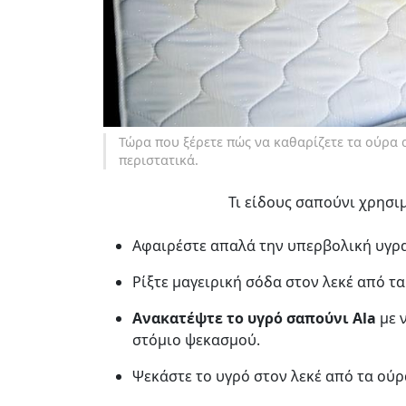
Τώρα που ξέρετε πώς να καθαρίζετε τα ούρα 
περιστατικά.
Τι είδους σαπούνι χρησιμ
Αφαιρέστε απαλά την υπερβολική υγρα
Ρίξτε μαγειρική σόδα στον λεκέ από τα
Ανακατέψτε το υγρό σαπούνι Ala
με ν
στόμιο ψεκασμού.
Ψεκάστε το υγρό στον λεκέ από τα ούρα