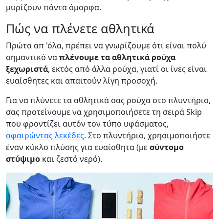
μυρίζουν πάντα όμορφα.
Πώς να πλένετε αθλητικά
Πρώτα απ 'όλα, πρέπει να γνωρίζουμε ότι είναι πολύ
σημαντικό να
πλένουμε τα αθλητικά ρούχα
ξεχωριστά
, εκτός από άλλα ρούχα, γιατί οι ίνες είναι
ευαίσθητες και απαιτούν λίγη προσοχή.
Για να πλύνετε τα αθλητικά σας ρούχα στο πλυντήριο,
σας προτείνουμε να χρησιμοποιήσετε τη σειρά
Skip
που φροντίζει αυτόν τον τύπο υφάσματος,
αφαιρώντας λεκέδες
. Στο πλυντήριο, χρησιμοποιήστε
έναν κύκλο πλύσης για ευαίσθητα (με
σύντομο
στύψιμο
και ζεστό νερό).