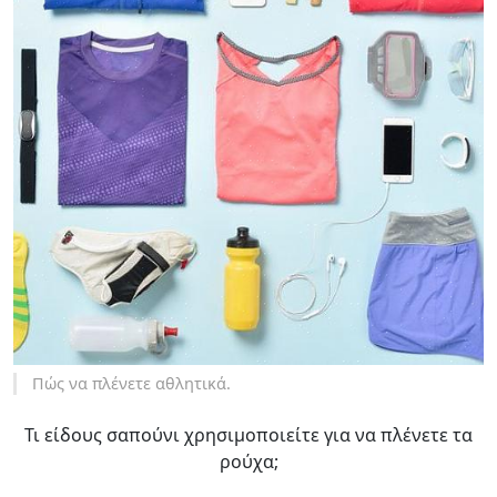
Πώς να πλένετε αθλητικά.
Τι είδους σαπούνι χρησιμοποιείτε για να πλένετε τα
ρούχα;