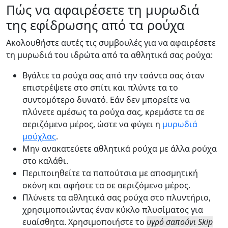
Πώς να αφαιρέσετε τη μυρωδιά
της εφίδρωσης από τα ρούχα
Ακολουθήστε αυτές τις συμβουλές για να αφαιρέσετε
τη μυρωδιά του ιδρώτα από τα αθλητικά σας ρούχα:
Βγάλτε τα ρούχα σας από την τσάντα σας όταν
επιστρέψετε στο σπίτι και πλύντε τα το
συντομότερο δυνατό. Εάν δεν μπορείτε να
πλύνετε αμέσως τα ρούχα σας, κρεμάστε τα σε
αεριζόμενο μέρος, ώστε να φύγει η
μυρωδιά
μούχλας
.
Μην ανακατεύετε αθλητικά ρούχα με άλλα ρούχα
στο καλάθι.
Περιποιηθείτε τα παπούτσια με αποσμητική
σκόνη και αφήστε τα σε αεριζόμενο μέρος.
Πλύνετε τα αθλητικά σας ρούχα στο πλυντήριο,
χρησιμοποιώντας έναν κύκλο πλυσίματος για
ευαίσθητα. Χρησιμοποιήστε το
υγρό σαπούνι Skip