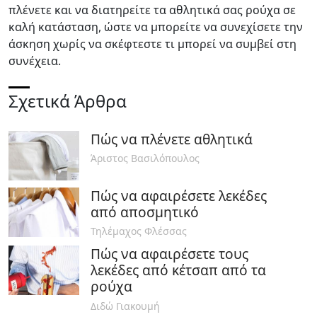
πλένετε και να διατηρείτε τα αθλητικά σας ρούχα σε
καλή κατάσταση, ώστε να μπορείτε να συνεχίσετε την
άσκηση χωρίς να σκέφτεστε τι μπορεί να συμβεί στη
συνέχεια.
Σχετικά Άρθρα
Πώς να πλένετε αθλητικά
Άριστος Βασιλόπουλος
Πώς να αφαιρέσετε λεκέδες
από αποσμητικό
Τηλέμαχος Φλέσσας
Πώς να αφαιρέσετε τους
λεκέδες από κέτσαπ από τα
ρούχα
Διδώ Γιακουμή