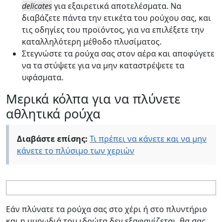
delicates
για εξαιρετικά αποτελέσματα. Να
διαβάζετε πάντα την ετικέτα του ρούχου σας, και
τις οδηγίες του προϊόντος, για να επιλέξετε την
καταλληλότερη μέθοδο πλυσίματος.
Στεγνώστε τα ρούχα σας στον αέρα και αποφύγετε
να τα στύψετε για να μην καταστρέψετε τα
υφάσματα.
Μερικά κόλπα για να πλύνετε
αθλητικά ρούχα
Διαβάστε επίσης:
Τι πρέπει να κάνετε και να μην
κάνετε το πλύσιμο των χεριών
Εάν πλύνατε τα ρούχα σας στο χέρι ή στο πλυντήριο
και η μυρωδιά του ιδρώτα δεν εξαφανίζεται, θα σας