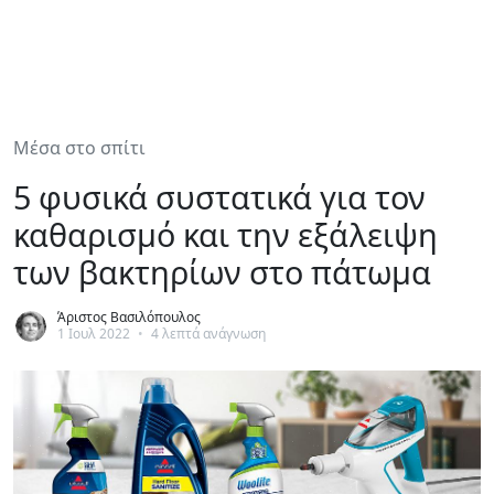
Μέσα στο σπίτι
5 φυσικά συστατικά για τον
καθαρισμό και την εξάλειψη
των βακτηρίων στο πάτωμα
Άριστος Βασιλόπουλος
1 Ιουλ 2022
•
4 λεπτά ανάγνωση