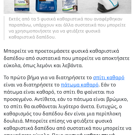
Εκτός από τα 5 φυσικά καθαριστικά που αναφέρθηκαν
παραπάνω, υπάρχουν και άλλα συστατικά που μπορείτε
να χρησιμοποιήσετε για να φτιάξετε φυσικά
καθαριστικά δαπέδου.
Μπορείτε να προετοιμάσετε φυσικά καθαριστικά
δαπέδου από συστατικά που μπορείτε να αποκτήσετε
εύκολα, όπως λεμόνι και λεβάντα.
Το πρώτο βήμα για να διατηρήσετε το
σπίτι καθαρό
είναι να διατηρήσετε το
πάτωμα καθαρό
. Εάν το
πάτωμα είναι καθαρό, το σπίτι θα φαίνεται πιο
προσεγμένο. Αντίθετα, εάν το πάτωμα είναι βρώμικο,
το σπίτι θα αισθάνεται λιγότερο άνετα. Ευτυχώς, ο
καθαρισμός του δαπέδου δεν είναι μια περίπλοκη
δουλειά. Μπορείτε επίσης να φτιάξετε φυσικά
καθαριστικά δαπέδου από συστατικά που μπορείτε να