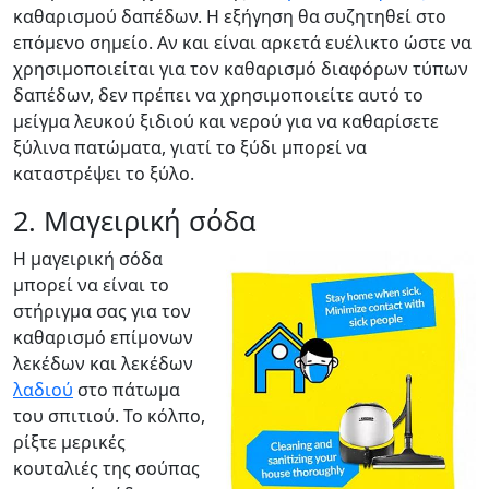
καθαρισμού δαπέδων. Η εξήγηση θα συζητηθεί στο
επόμενο σημείο. Αν και είναι αρκετά ευέλικτο ώστε να
χρησιμοποιείται για τον καθαρισμό διαφόρων τύπων
δαπέδων, δεν πρέπει να χρησιμοποιείτε αυτό το
μείγμα λευκού ξιδιού και νερού για να καθαρίσετε
ξύλινα πατώματα, γιατί το ξύδι μπορεί να
καταστρέψει το ξύλο.
2. Μαγειρική σόδα
Η μαγειρική σόδα
μπορεί να είναι το
στήριγμα σας για τον
καθαρισμό επίμονων
λεκέδων και λεκέδων
λαδιού
στο πάτωμα
του σπιτιού. Το κόλπο,
ρίξτε μερικές
κουταλιές της σούπας