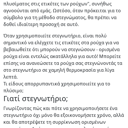
πλυσίματος στις ετικέτες των ρούχων", συνήθως
αγνοούνται από εμάς. Ωστόσο, όταν πρόκειται για το
σύμβολο για τη μέθοδο στεγνώματος, θα πρέπει να
δοθεί ιδιαίτερη προσοχή σε αυτό.
Όταν χρησιμοποιείτε στεγνωτήριο, είναι πολύ
σημαντικό να ελέγχετε τις ετικέτες στα ρούχα για να
βεβαιωθείτε ότι μπορούν να στεγνώσουν - ορισμένα
ρούχα είναι εντελώς ακατάλληλα για αυτό! Μπορείτε
επίσης να ανανεώσετε τα ρούχα σας στεγνώνοντάς τα
στο στεγνωτήριο σε χαμηλή θερμοκρασία για λίγα
λεπτά.
Τι είδους απορρυπαντικά χρησιμοποιείτε για το
πλύσιμο;
Γιατί στεγνωτήριο;
Γνωρίζοντας πώς και πότε να χρησιμοποιήσετε ένα
στεγνωτήριο όχι μόνο θα εξοικονομήσετε χρόνο, αλλά
και θα αποτρέψετε τη συρρίκνωση ορισμένων