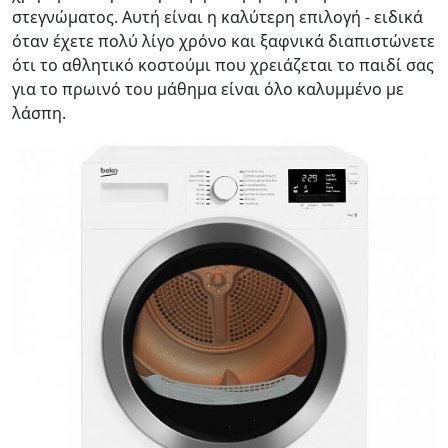
στεγνώματος. Αυτή είναι η καλύτερη επιλογή - ειδικά
όταν έχετε πολύ λίγο χρόνο και ξαφνικά διαπιστώνετε
ότι το αθλητικό κοστούμι που χρειάζεται το παιδί σας
για το πρωινό του μάθημα είναι όλο καλυμμένο με
λάσπη.