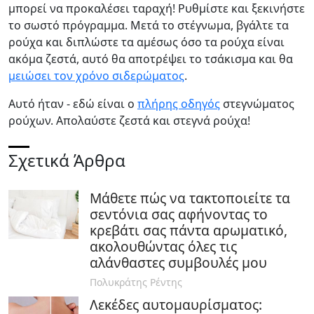
μπορεί να προκαλέσει ταραχή! Ρυθμίστε και ξεκινήστε
το σωστό πρόγραμμα. Μετά το στέγνωμα, βγάλτε τα
ρούχα και διπλώστε τα αμέσως όσο τα ρούχα είναι
ακόμα ζεστά, αυτό θα αποτρέψει το τσάκισμα και θα
μειώσει τον χρόνο σιδερώματος
.
Αυτό ήταν - εδώ είναι ο
πλήρης οδηγός
στεγνώματος
ρούχων. Απολαύστε ζεστά και στεγνά ρούχα!
Σχετικά Άρθρα
Μάθετε πώς να τακτοποιείτε τα
σεντόνια σας αφήνοντας το
κρεβάτι σας πάντα αρωματικό,
ακολουθώντας όλες τις
αλάνθαστες συμβουλές μου
Πολυκράτης Ρέντης
Λεκέδες αυτομαυρίσματος: