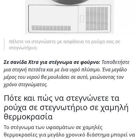
Θέλετε να στεγνώσετε με ασφάλεια τα ρούχα σας σε
στεγνωτήριο;
Σε σανίδα
Xtra
για στέγνωμα σε φούρνο:
Τοποθετήστε
μια
στεγνή πετσέτα
και με ένα υγρό πλύσιμο. Ένα μεγάλο
μέρος του νερού θα μουλιάσει σε αυτό, μειώνοντας τον
χρόνο στεγνώματος.
Πότε και πώς να στεγνώνετε τα
ρούχα σε στεγνωτήριο σε χαμηλή
θερμοκρασία
Το στέγνωμα των υφασμάτων σε χαμηλές
θερμοκρασίες για μεγάλο χρονικό διάστημα μπορεί να