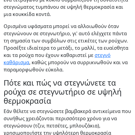
στεγνώματος τυμπάνου σε υψηλή θερμοκρασία και
μια κουκκίδα κοντά.
Ορισμένα υφάσματα μπορεί να αλλοιωθούν όταν
στεγνώνουν σε στεγνωτήριο, γι' αυτό ελέγχετε πάντα
τη σημασία των συμβόλων στις ετικέτες των ρούχων.
Προσέξτε ιδιαίτερα το μετάξι, το μαλλί, τα ευαίσθητα
και τα ρούχα που έχουν καθαριστεί με
στεγνό
καθάρισμα
, καθώς μπορούν να συρρικνωθούν και να
παραμορφωθούν εύκολα.
Πότε και πώς να στεγνώνετε τα
ρούχα σε στεγνωτήριο σε υψηλή
θερμοκρασία
Εάν θέλετε να στεγνώσετε βαμβακερά αντικείμενα που
συνήθως χρειάζονται περισσότερο χρόνο για να
στεγνώσουν (τζιν, πετσέτες, μπλουζάκια),
χρησιμοποιήστε την υψηλότερη θερμοκρασία