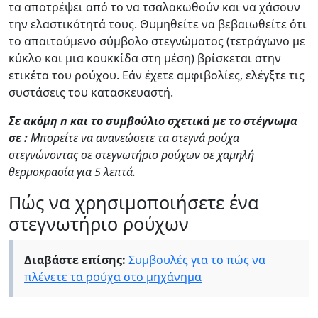
τα αποτρέψει από το να τσαλακωθούν και να χάσουν
την ελαστικότητά τους. Θυμηθείτε να βεβαιωθείτε ότι
το απαιτούμενο σύμβολο στεγνώματος (τετράγωνο με
κύκλο και μια κουκκίδα στη μέση) βρίσκεται στην
ετικέτα του ρούχου. Εάν έχετε αμφιβολίες, ελέγξτε τις
συστάσεις του κατασκευαστή.
Σε
ακόμη
n
και το συμβούλιο σχετικά με το στέγνωμα
σε
:
Μπορείτε να ανανεώσετε τα στεγνά ρούχα
στεγνώνοντας
σε στεγνωτήριο ρούχων σε χαμηλή
θερμοκρασία για
5
λεπτά.
Πώς να χρησιμοποιήσετε ένα
στεγνωτήριο ρούχων
Διαβάστε επίσης:
Συμβουλές για το πώς να
πλένετε τα ρούχα στο μηχάνημα