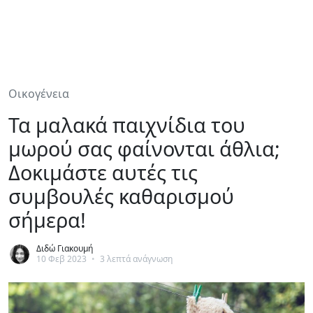
Οικογένεια
Τα μαλακά παιχνίδια του
μωρού σας φαίνονται άθλια;
Δοκιμάστε αυτές τις
συμβουλές καθαρισμού
σήμερα!
Διδώ Γιακουμή
10 Φεβ 2023
•
3 λεπτά ανάγνωση