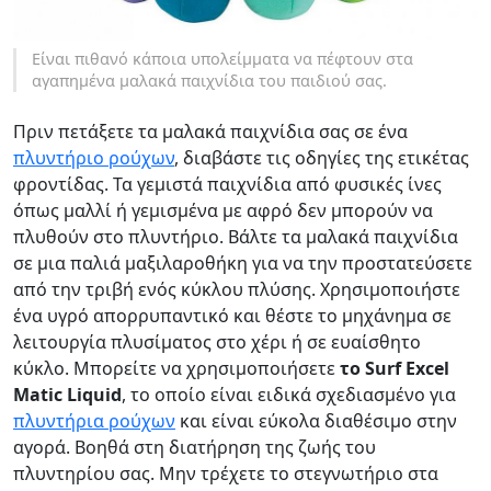
Είναι πιθανό κάποια υπολείμματα να πέφτουν στα
αγαπημένα μαλακά παιχνίδια του παιδιού σας.
Πριν πετάξετε τα μαλακά παιχνίδια σας σε ένα
πλυντήριο ρούχων
, διαβάστε τις οδηγίες της ετικέτας
φροντίδας. Τα γεμιστά παιχνίδια από φυσικές ίνες
όπως μαλλί ή γεμισμένα με αφρό δεν μπορούν να
πλυθούν στο πλυντήριο. Βάλτε τα μαλακά παιχνίδια
σε μια παλιά μαξιλαροθήκη για να την προστατεύσετε
από την τριβή ενός κύκλου πλύσης. Χρησιμοποιήστε
ένα υγρό απορρυπαντικό και θέστε το μηχάνημα σε
λειτουργία πλυσίματος στο χέρι ή σε ευαίσθητο
κύκλο. Μπορείτε να χρησιμοποιήσετε
το Surf Excel
Matic Liquid
, το οποίο είναι ειδικά σχεδιασμένο για
πλυντήρια ρούχων
και είναι εύκολα διαθέσιμο στην
αγορά. Βοηθά στη διατήρηση της ζωής του
πλυντηρίου σας. Μην τρέχετε το στεγνωτήριο στα