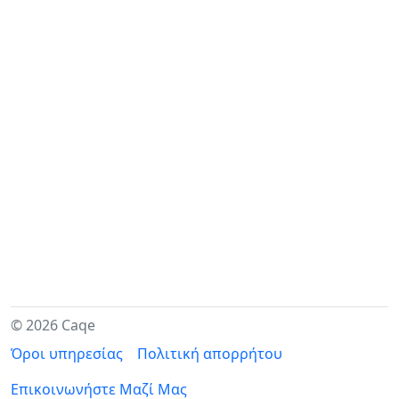
© 2026 Caqe
Όροι υπηρεσίας
Πολιτική απορρήτου
Επικοινωνήστε Μαζί Μας