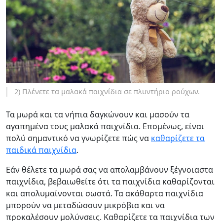
2) Πλένετε τα μαλακά παιχνίδια σε πλυντήριο ρούχων.
Τα μωρά και τα νήπια δαγκώνουν και μασούν τα
αγαπημένα τους μαλακά παιχνίδια. Επομένως, είναι
πολύ σημαντικό να γνωρίζετε πώς να
καθαρίζετε τα
παιδικά παιχνίδια
.
Εάν θέλετε τα μωρά σας να απολαμβάνουν ξέγνοιαστα
παιχνίδια, βεβαιωθείτε ότι τα παιχνίδια καθαρίζονται
και απολυμαίνονται σωστά. Τα ακάθαρτα παιχνίδια
μπορούν να μεταδώσουν μικρόβια και να
προκαλέσουν μολύνσεις. Καθαρίζετε τα παιχνίδια των