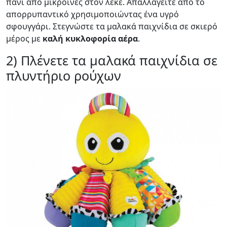
πανί από μικροΐνες στον λεκέ. Απαλλαγείτε από το
απορρυπαντικό χρησιμοποιώντας ένα υγρό
σφουγγάρι. Στεγνώστε τα μαλακά παιχνίδια σε σκιερό
μέρος με
καλή κυκλοφορία αέρα
.
2) Πλένετε τα μαλακά παιχνίδια σε
πλυντήριο ρούχων