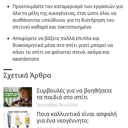
Προετοιμάστε τον καταμερισμό των εργασιών για
όλα τα μέλη της οικογένειας, έτσι ώστε όλοι να
αισθάνονται υπεύθυνοι για τη διατήρηση του
σπιτιού καθαρό και τακτοποιημένο
Αποφύγετε να βάζετε πολλά έπιπλα και
διακοσμητικά μέσα στο σπίτι γιατί μπορεί να
κάνει το σπίτι να φαίνεται στενό, ακόμα και
ακατάστατο
Σχετικά Άρθρα
Συμβουλές για να βοηθήσετε
τα παιδιά στο σπίτι
Προμηθέας Βενιζέλος
Ποια καλλυντικά είναι ασφαλή
για ένα νεογέννητο;