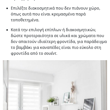
Επιλέξτε διακοσμητικά που δεν πιάνουν χώρο,
όπως αυτά που είναι κρεμασμένα παρά
τοποθετημένα.
Κατά την επιλογή επίπλων ή διακοσμητικών,
δώστε προτεραιότητα σε υλικά και χρώματα που
δεν απαιτούν ιδιαίτερη φροντίδα, για παράδειγμα
το βαμβάκι για καναπέδες είναι πιο εύκολο στη
φροντίδα από το
σουέντ
.