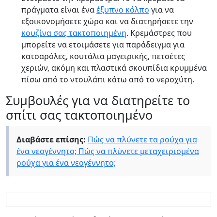
πράγματα είναι ένα
έξυπνο κόλπο
για να
εξοικονομήσετε χώρο και να διατηρήσετε την
κουζίνα σας τακτοποιημένη
. Κρεμάστρες που
μπορείτε να ετοιμάσετε για παράδειγμα για
κατσαρόλες, κουτάλια μαγειρικής, πετσέτες
χεριών, ακόμη και πλαστικά σκουπίδια κρυμμένα
πίσω από το ντουλάπι κάτω από το νεροχύτη.
Συμβουλές για να διατηρείτε το
σπίτι σας τακτοποιημένο
Διαβάστε επίσης:
Πώς να πλύνετε τα ρούχα για
ένα νεογέννητο; Πώς να πλύνετε μεταχειρισμένα
ρούχα για ένα νεογέννητο;