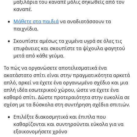
μαξιλάρια του καναπέ μόλις σηκωθείς από τον
καναπέ.
Μάθετε στα παιδιά
να αναδιατάσσουν τα
παιχνίδια.
Σκουπίστε αμέσως τα χυμένα υγρά σε όλες τις
επιφάνειες και σκουπίστε τα ψίχουλα φαγητού
μετά από κάθε γεύμα.
Το πώς να οργανώσετε αποτελεσματικά ένα
ακατάστατο σπίτι είναι στην πραγματικότητα αρκετά
απλό, αρκεί να έχετε ένα οργανωμένο σχέδιο και μια
απλή ιδέα εσωτερικού χώρου, ώστε να έχετε ένα
καθαρό σπίτι. Δώστε προτεραιότητα στην ευκολία σε
σχέση με τα δύσκολα στη συντήρηση σχέδια σπιτιών.
Επιλέξτε διακοσμητικά και έπιπλα που
καθαρίζονται και συντηρούνται εύκολα για να
εξοικονομήσετε χρόνο