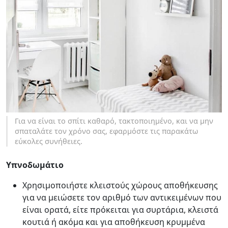
Για να είναι το σπίτι καθαρό, τακτοποιημένο, και να μην
σπαταλάτε τον χρόνο σας, εφαρμόστε τις παρακάτω
εύκολες συνήθειες.
Υπνοδωμάτιο
Χρησιμοποιήστε κλειστούς χώρους αποθήκευσης
για να μειώσετε τον αριθμό των αντικειμένων που
είναι ορατά, είτε πρόκειται για συρτάρια, κλειστά
κουτιά ή ακόμα και για αποθήκευση κρυμμένα