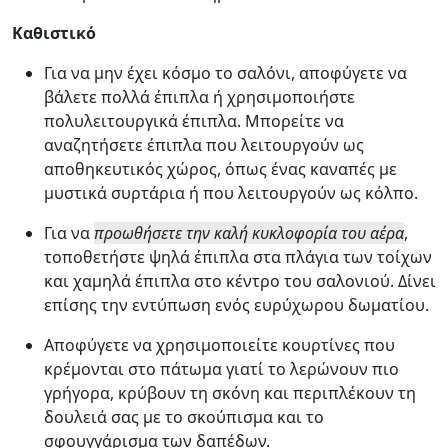
Καθιστικό
Για να μην έχει κόσμο το σαλόνι, αποφύγετε να
βάλετε πολλά έπιπλα ή χρησιμοποιήστε
πολυλειτουργικά έπιπλα. Μπορείτε να
αναζητήσετε έπιπλα που λειτουργούν ως
αποθηκευτικός χώρος, όπως ένας καναπές με
μυστικά συρτάρια ή που λειτουργούν ως κόλπο.
Για να
προωθήσετε την καλή κυκλοφορία του αέρα
,
τοποθετήστε ψηλά έπιπλα στα πλάγια των τοίχων
και χαμηλά έπιπλα στο κέντρο του σαλονιού. Δίνει
επίσης την εντύπωση ενός ευρύχωρου δωματίου.
Αποφύγετε να χρησιμοποιείτε κουρτίνες που
κρέμονται στο πάτωμα γιατί το λερώνουν πιο
γρήγορα, κρύβουν τη σκόνη και περιπλέκουν τη
δουλειά σας με το σκούπισμα και το
σφουγγάρισμα των δαπέδων.