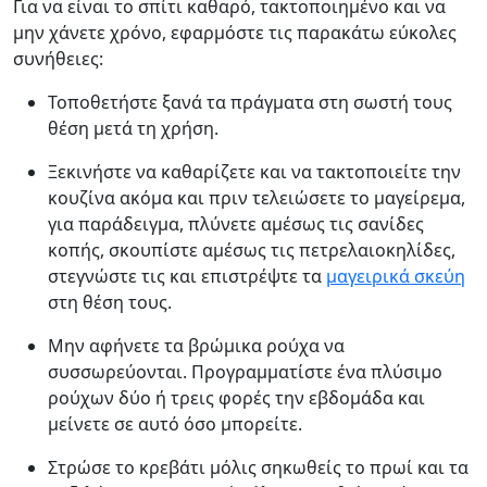
Για να είναι το σπίτι καθαρό, τακτοποιημένο και να
μην χάνετε χρόνο, εφαρμόστε τις παρακάτω εύκολες
συνήθειες:
Τοποθετήστε ξανά τα πράγματα στη σωστή τους
θέση μετά τη χρήση.
Ξεκινήστε να καθαρίζετε και να τακτοποιείτε την
κουζίνα ακόμα και πριν τελειώσετε το μαγείρεμα,
για παράδειγμα, πλύνετε αμέσως τις σανίδες
κοπής, σκουπίστε αμέσως τις πετρελαιοκηλίδες,
στεγνώστε τις και επιστρέψτε τα
μαγειρικά σκεύη
στη θέση τους.
Μην αφήνετε τα βρώμικα ρούχα να
συσσωρεύονται. Προγραμματίστε ένα πλύσιμο
ρούχων δύο ή τρεις φορές την εβδομάδα και
μείνετε σε αυτό όσο μπορείτε.
Στρώσε το κρεβάτι μόλις σηκωθείς το πρωί και τα