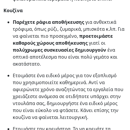
Κουζίνα
Παρέχετε ράφια αποθήκευσης
για ανθεκτικά
τρόφιμα, όπως ρύζι, ζυμαρικά, μπισκότα κ.λπ. Για
να φαίνεται πιο προσεγμένο,
προετοιμάστε
καθαρούς χώρους αποθήκευσης
γιατί οι
πολύχρωμες συσκευασίες δημιουργούν
ένα
οπτικό αποτέλεσμα που είναι πολύ γεμάτο και
ακατάστατο.
Ετοιμάστε ένα ειδικό μέρος για τον εξοπλισμό
που χρησιμοποιείτε καθημερινά. Αντί να
αφιερώνετε χρόνο αναζητώντας τα εργαλεία που
χρειάζεστε ανάμεσα σε οτιδήποτε υπάρχει στην
ντουλάπα σας, δημιουργήστε ένα ειδικό μέρος
που είναι εύκολο να φτάσετε. Κάνει επίσης την
κουζίνα να φαίνεται λειτουργική.
Ετοιμάστε την κρεμάστρα. Το να κρεμάτε τα