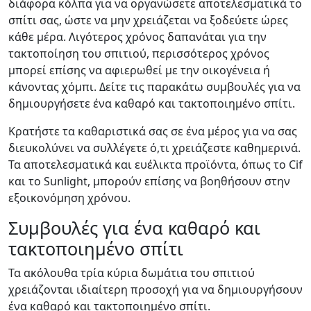
διάφορα κόλπα για να οργανώσετε αποτελεσματικά το
σπίτι σας, ώστε να μην χρειάζεται να ξοδεύετε ώρες
κάθε μέρα. Λιγότερος χρόνος δαπανάται για την
τακτοποίηση του σπιτιού, περισσότερος χρόνος
μπορεί επίσης να αφιερωθεί με την οικογένεια ή
κάνοντας χόμπι. Δείτε τις παρακάτω συμβουλές για να
δημιουργήσετε ένα καθαρό και τακτοποιημένο σπίτι.
Κρατήστε τα καθαριστικά σας σε ένα μέρος για να σας
διευκολύνει να συλλέγετε ό,τι χρειάζεστε καθημερινά.
Τα αποτελεσματικά και ευέλικτα προϊόντα, όπως το
Cif
και το
Sunlight
, μπορούν επίσης να βοηθήσουν στην
εξοικονόμηση χρόνου.
Συμβουλές για ένα καθαρό και
τακτοποιημένο σπίτι
Τα ακόλουθα τρία κύρια δωμάτια του σπιτιού
χρειάζονται ιδιαίτερη προσοχή για να δημιουργήσουν
ένα καθαρό και τακτοποιημένο σπίτι.