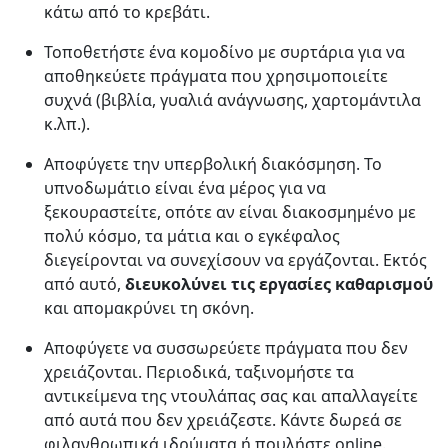
κάτω από το κρεβάτι.
Τοποθετήστε ένα κομοδίνο με συρτάρια για να
αποθηκεύετε πράγματα που χρησιμοποιείτε
συχνά (βιβλία, γυαλιά ανάγνωσης, χαρτομάντιλα
κ.λπ.).
Αποφύγετε την υπερβολική διακόσμηση. Το
υπνοδωμάτιο είναι ένα μέρος για να
ξεκουραστείτε, οπότε αν είναι διακοσμημένο με
πολύ κόσμο, τα μάτια και ο εγκέφαλος
διεγείρονται να συνεχίσουν να εργάζονται. Εκτός
από αυτό,
διευκολύνει τις εργασίες καθαρισμού
και απομακρύνει τη σκόνη.
Αποφύγετε να συσσωρεύετε πράγματα που δεν
χρειάζονται. Περιοδικά, ταξινομήστε τα
αντικείμενα της ντουλάπας σας και απαλλαγείτε
από αυτά που δεν χρειάζεστε. Κάντε δωρεά σε
φιλανθρωπικά ιδρύματα ή πουλήστε online.