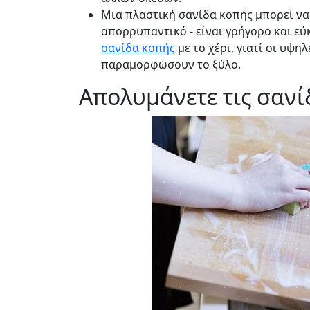
Μια πλαστική σανίδα κοπής μπορεί να
απορρυπαντικό - είναι γρήγορο και εύ
σανίδα κοπής
με το χέρι, γιατί οι υψ
παραμορφώσουν το ξύλο.
Απολυμάνετε τις σανί