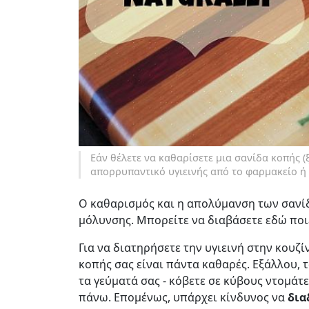
Εάν θέλετε να καθαρίσετε μια σανίδα κοπής (ξ
απορρυπαντικό υγιεινής από το φαρμακείο ή
Ο καθαρισμός και η απολύμανση των σανίδ
μόλυνσης. Μπορείτε να διαβάσετε εδώ ποι
Για να διατηρήσετε την υγιεινή στην κουζί
κοπής σας είναι πάντα καθαρές. Εξάλλου, 
τα γεύματά σας - κόβετε σε κύβους ντομάτ
πάνω. Επομένως, υπάρχει κίνδυνος να
δια