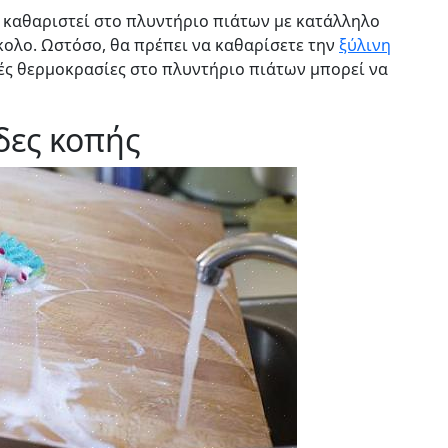
 καθαριστεί στο πλυντήριο πιάτων με κατάλληλο
κολο. Ωστόσο, θα πρέπει να καθαρίσετε την
ξύλινη
ηλές θερμοκρασίες στο πλυντήριο πιάτων μπορεί να
δες κοπής