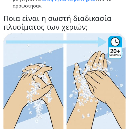
αρρώστησαν.
Ποια είναι η σωστή διαδικασία
πλυσίματος των χεριών;