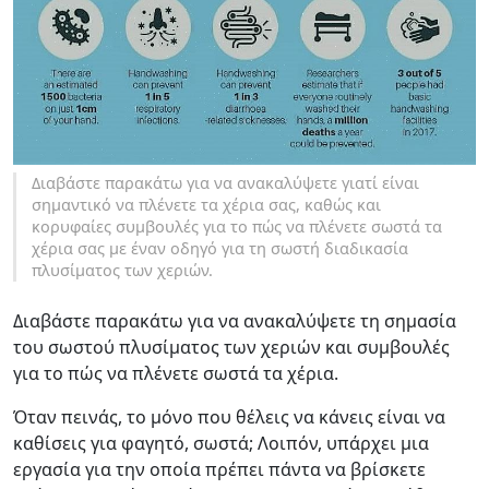
Διαβάστε παρακάτω για να ανακαλύψετε γιατί είναι
σημαντικό να πλένετε τα χέρια σας, καθώς και
κορυφαίες συμβουλές για το πώς να πλένετε σωστά τα
χέρια σας με έναν οδηγό για τη σωστή διαδικασία
πλυσίματος των χεριών.
Διαβάστε παρακάτω για να ανακαλύψετε τη σημασία
του σωστού πλυσίματος των χεριών και συμβουλές
για το πώς να πλένετε σωστά τα χέρια.
Όταν πεινάς, το μόνο που θέλεις να κάνεις είναι να
καθίσεις για φαγητό, σωστά; Λοιπόν, υπάρχει μια
εργασία για την οποία πρέπει πάντα να βρίσκετε