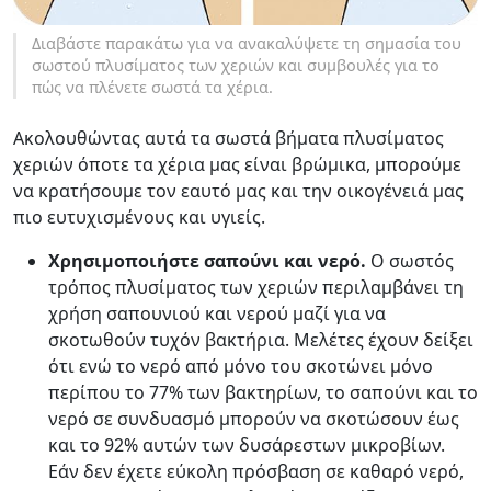
Διαβάστε παρακάτω για να ανακαλύψετε τη σημασία του
σωστού πλυσίματος των χεριών και συμβουλές για το
πώς να πλένετε σωστά τα χέρια.
Ακολουθώντας αυτά τα σωστά βήματα πλυσίματος
χεριών όποτε τα χέρια μας είναι βρώμικα, μπορούμε
να κρατήσουμε τον εαυτό μας και την οικογένειά μας
πιο ευτυχισμένους και υγιείς.
Χρησιμοποιήστε σαπούνι και νερό.
Ο σωστός
τρόπος πλυσίματος των χεριών περιλαμβάνει τη
χρήση σαπουνιού και νερού μαζί για να
σκοτωθούν τυχόν βακτήρια. Μελέτες έχουν δείξει
ότι ενώ το νερό από μόνο του σκοτώνει μόνο
περίπου το 77% των βακτηρίων, το σαπούνι και το
νερό σε συνδυασμό μπορούν να σκοτώσουν έως
και το 92% αυτών των δυσάρεστων μικροβίων.
Εάν δεν έχετε εύκολη πρόσβαση σε καθαρό νερό,