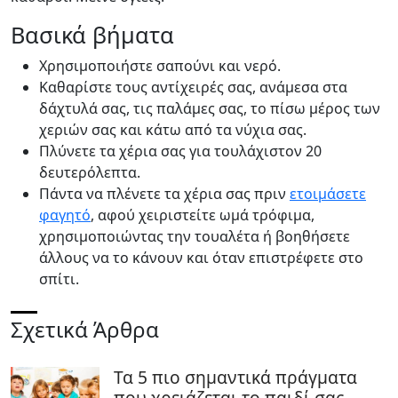
Βασικά βήματα
Χρησιμοποιήστε σαπούνι και νερό.
Καθαρίστε τους αντίχειρές σας, ανάμεσα στα
δάχτυλά σας, τις παλάμες σας, το πίσω μέρος των
χεριών σας και κάτω από τα νύχια σας.
Πλύνετε τα χέρια σας για τουλάχιστον 20
δευτερόλεπτα.
Πάντα να πλένετε τα χέρια σας πριν
ετοιμάσετε
φαγητό
, αφού χειριστείτε ωμά τρόφιμα,
χρησιμοποιώντας την τουαλέτα ή βοηθήσετε
άλλους να το κάνουν και όταν επιστρέφετε στο
σπίτι.
Σχετικά Άρθρα
Τα 5 πιο σημαντικά πράγματα
που χρειάζεται το παιδί σας