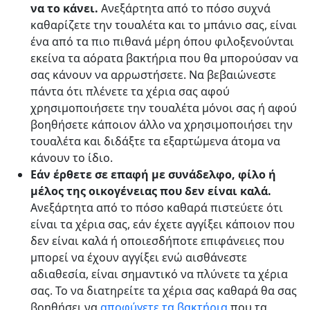
να το κάνει.
Ανεξάρτητα από το πόσο συχνά
καθαρίζετε την τουαλέτα και το μπάνιο σας, είναι
ένα από τα πιο πιθανά μέρη όπου φιλοξενούνται
εκείνα τα αόρατα βακτήρια που θα μπορούσαν να
σας κάνουν να αρρωστήσετε. Να βεβαιώνεστε
πάντα ότι πλένετε τα χέρια σας αφού
χρησιμοποιήσετε την τουαλέτα μόνοι σας ή αφού
βοηθήσετε κάποιον άλλο να χρησιμοποιήσει την
τουαλέτα και διδάξτε τα εξαρτώμενα άτομα να
κάνουν το ίδιο.
Εάν έρθετε σε επαφή με συνάδελφο, φίλο ή
μέλος της οικογένειας που δεν είναι καλά.
Ανεξάρτητα από το πόσο καθαρά πιστεύετε ότι
είναι τα χέρια σας, εάν έχετε αγγίξει κάποιον που
δεν είναι καλά ή οποιεσδήποτε επιφάνειες που
μπορεί να έχουν αγγίξει ενώ αισθάνεστε
αδιαθεσία, είναι σημαντικό να πλύνετε τα χέρια
σας. Το να διατηρείτε τα χέρια σας καθαρά θα σας
βοηθήσει να
αποφύγετε τα βακτήρια
που τα