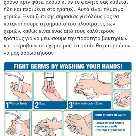
χρόνο πριν φάτε, ακόμα κι αν το φαγητό σας κάθεται
ήδη και περιμένει στο τραπέζι. Αυτό είναι πλύσιμο
χεριών. Είναι ζωτικής σημασίας για όλους μας να
κατανοήσουμε τη σημασία του πλυσίματος των
χεριών, καθώς είναι ένας από τους καλύτερους
τρόπους για να μειώσουμε την ποσότητα βακτηρίων
και μικροβίων στα χέρια μας, τα οποία θα μπορούσαν
να μας αρρωστήσουν.