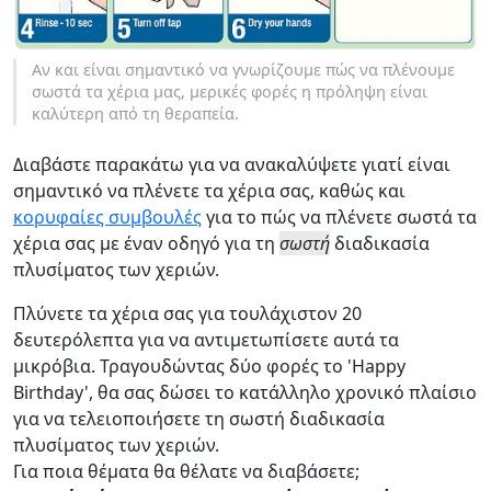
Αν και είναι σημαντικό να γνωρίζουμε πώς να πλένουμε
σωστά τα χέρια μας, μερικές φορές η πρόληψη είναι
καλύτερη από τη θεραπεία.
Διαβάστε παρακάτω για να ανακαλύψετε γιατί είναι
σημαντικό να πλένετε τα χέρια σας, καθώς και
κορυφαίες συμβουλές
για το πώς να πλένετε σωστά τα
χέρια σας με έναν οδηγό για τη
σωστή
διαδικασία
πλυσίματος των χεριών.
Πλύνετε τα χέρια σας για τουλάχιστον 20
δευτερόλεπτα για να αντιμετωπίσετε αυτά τα
μικρόβια. Τραγουδώντας δύο φορές το 'Happy
Birthday', θα σας δώσει το κατάλληλο χρονικό πλαίσιο
για να τελειοποιήσετε τη σωστή διαδικασία
πλυσίματος των χεριών.
Για ποια θέματα θα θέλατε να διαβάσετε;